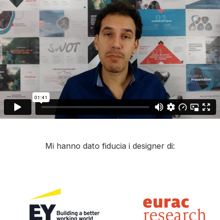
Mi hanno dato fiducia i designer di: