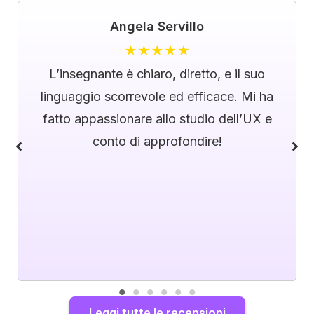
Angela Servillo
L’insegnante è chiaro, diretto, e il suo
linguaggio scorrevole ed efficace. Mi ha
fatto appassionare allo studio dell’UX e
conto di approfondire!
Leggi tutte le recensioni