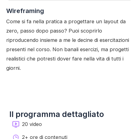
Wireframing
Come si fa nella pratica a progettare un layout da
zero, passo dopo passo? Puoi scoprirlo
riproducendo insieme a me le decine di esercitazioni
presenti nel corso. Non banali esercizi, ma progetti
realistici che potresti dover fare nella vita di tutti i
giorni.
Il programma dettagliato
20 video
2+ ore di contenuti