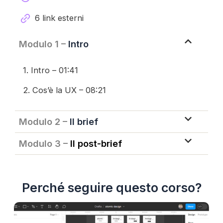
6 link esterni
Modulo 1 –
Intro
1. Intro – 01:41
2. Cos’è la UX – 08:21
Modulo 2 –
Il brief
Modulo 3 –
Il post-brief
Perché seguire questo corso?