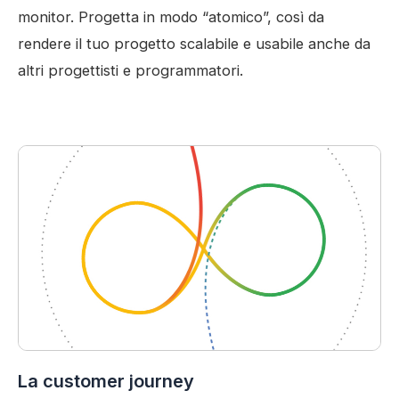
monitor. Progetta in modo “atomico”, così da
rendere il tuo progetto scalabile e usabile anche da
altri progettisti e programmatori.
La customer journey