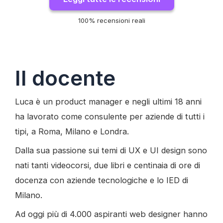
100% recensioni reali
Il docente
Luca è un product manager e negli ultimi 18 anni
ha lavorato come consulente per aziende di tutti i
tipi, a Roma, Milano e Londra.
Dalla sua passione sui temi di UX e UI design sono
nati tanti videocorsi, due libri e centinaia di ore di
docenza con aziende tecnologiche e lo IED di
Milano.
Ad oggi più di 4.000 aspiranti web designer hanno