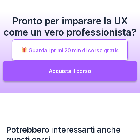
Pronto per imparare la UX
come un vero professionista?
Guarda i primi 20 min di corso gratis
Acquista il corso
Potrebbero interessarti anche
questi corsi…