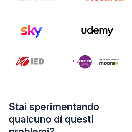
Stai sperimentando
qualcuno di questi
problemi?