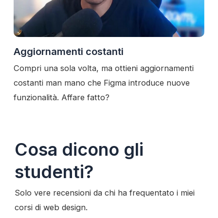
Aggiornamenti costanti
Compri una sola volta, ma ottieni aggiornamenti
costanti man mano che Figma introduce nuove
funzionalità. Affare fatto?
Cosa dicono gli
studenti?
Solo vere recensioni da chi ha frequentato i miei
corsi di web design.