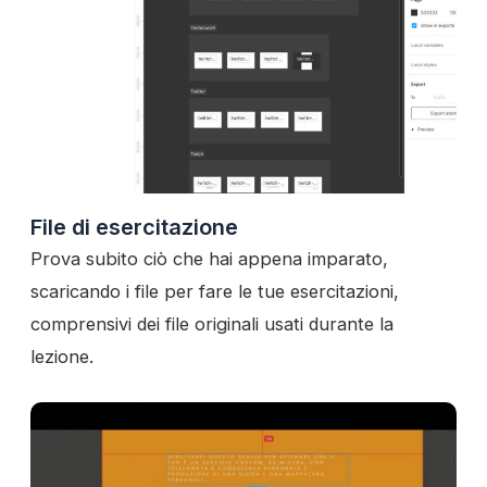
File di esercitazione
Prova subito ciò che hai appena imparato,
scaricando i file per fare le tue esercitazioni,
comprensivi dei file originali usati durante la
lezione.