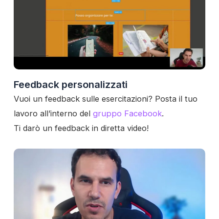
Feedback personalizzati
Vuoi un feedback sulle esercitazioni? Posta il tuo
lavoro all’interno del
gruppo Facebook
.
Ti darò un feedback in diretta video!