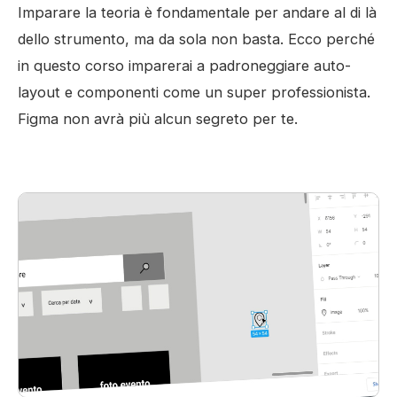
Imparare la teoria è fondamentale per andare al di là
dello strumento, ma da sola non basta. Ecco perché
in questo corso imparerai a padroneggiare auto-
layout e componenti come un super professionista.
Figma non avrà più alcun segreto per te.