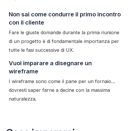
Non sai come condurre il primo incontro
con il cliente
Fare le giuste domande durante la prima riunione
di un progetto è di fondamentale importanza per
tutte le fasi successive di UX.
Vuoi imparare a disegnare un
wireframe
I wireframe sono come il pane per un fornaio…
dovresti saper farne a decine con la massima
naturalezza.