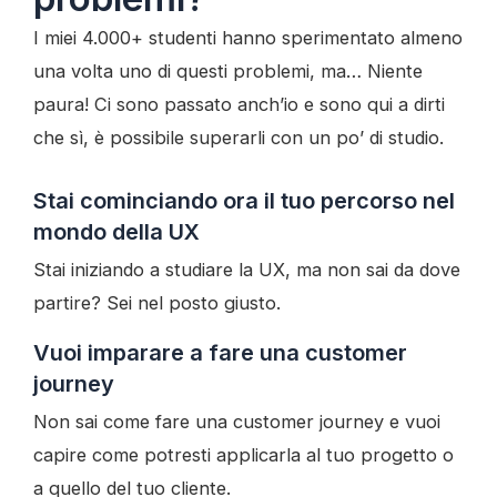
I miei 4.000+ studenti hanno sperimentato almeno
una volta uno di questi problemi, ma… Niente
paura! Ci sono passato anch’io e sono qui a dirti
che sì, è possibile superarli con un po’ di studio.
Stai cominciando ora il tuo percorso nel
mondo della UX
Stai iniziando a studiare la UX, ma non sai da dove
partire? Sei nel posto giusto.
Vuoi imparare a fare una customer
journey
Non sai come fare una customer journey e vuoi
capire come potresti applicarla al tuo progetto o
a quello del tuo cliente.