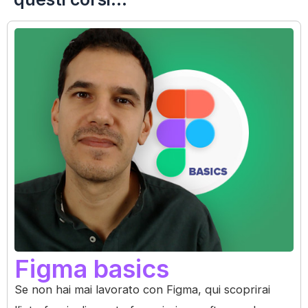
Figma basics
Se non hai mai lavorato con Figma, qui scoprirai