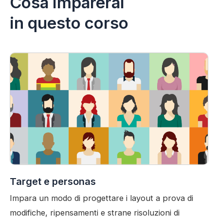
Cosa imparerai
in questo corso
Target e personas
Impara un modo di progettare i layout a prova di
modifiche, ripensamenti e strane risoluzioni di