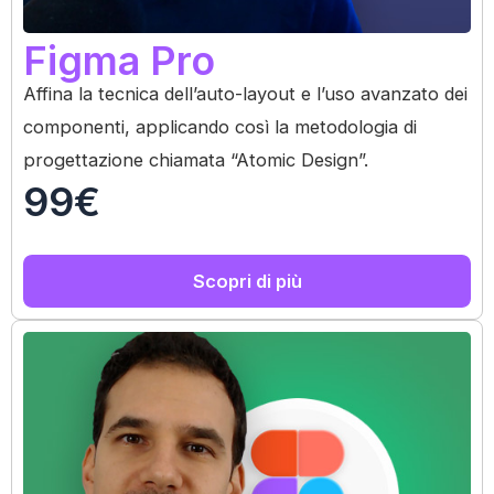
Figma Pro
Affina la tecnica dell’auto-layout e l’uso avanzato dei
componenti, applicando così la metodologia di
progettazione chiamata “Atomic Design”.
99€
Scopri di più