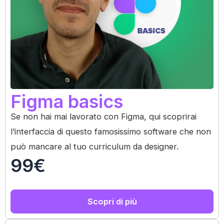
Figma basics
Se non hai mai lavorato con Figma, qui scoprirai
l’interfaccia di questo famosissimo software che non
può mancare al tuo curriculum da designer.
99€
Scopri di più