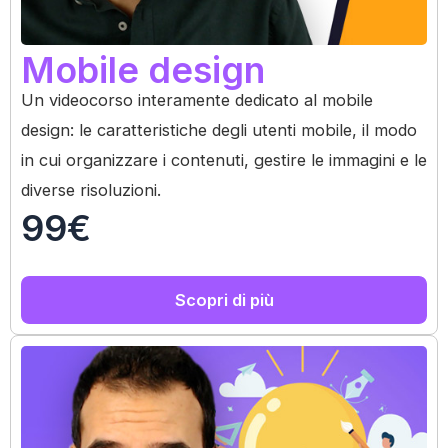
Mobile design
Un videocorso interamente dedicato al mobile
design: le caratteristiche degli utenti mobile, il modo
in cui organizzare i contenuti, gestire le immagini e le
diverse risoluzioni.
99€
Scopri di più