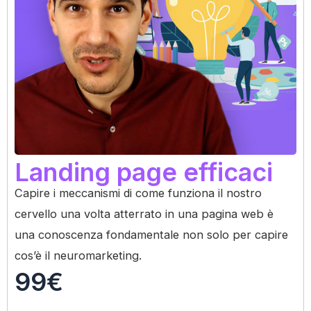
Landing page efficaci
Capire i meccanismi di come funziona il nostro
cervello una volta atterrato in una pagina web è
una conoscenza fondamentale non solo per capire
cos’è il neuromarketing.
99€