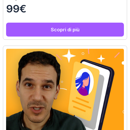
99€
Scopri di più