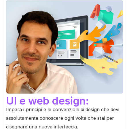
UI e web design:
Impara i principi e le convenzioni di design che devi
assolutamente conoscere ogni volta che stai per
disegnare una nuova interfaccia.