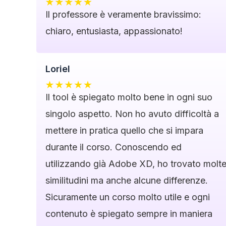
Il professore è veramente bravissimo:
chiaro, entusiasta, appassionato!
Loriel
Il tool è spiegato molto bene in ogni suo
singolo aspetto. Non ho avuto difficoltà a
mettere in pratica quello che si impara
durante il corso. Conoscendo ed
utilizzando già Adobe XD, ho trovato molt
similitudini ma anche alcune differenze.
Sicuramente un corso molto utile e ogni
contenuto è spiegato sempre in maniera