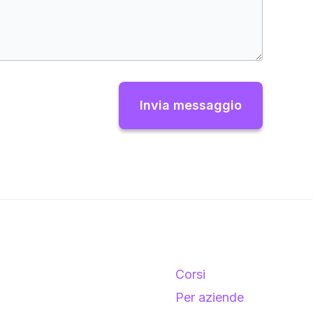
Invia messaggio
Corsi
Per aziende