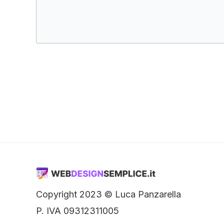
Copyright 2023 © Luca Panzarella
P. IVA 09312311005