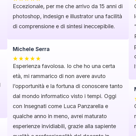
a
Eccezionale, per me che arrivo da 15 anni di
photoshop, indesign e illustrator una facilità
di comprensione e di sintesi ineccepibile.
Michele Serra
Esperienza favolosa. Io che ho una certa
età, mi rammarico di non avere avuto
l
l’opportunità e la fortuna di conoscere tanto
dal mondo informatico visto i tempi. Oggi
con Insegnati come Luca Panzarella e
qualche anno in meno, avrei maturato
esperienze invidiabili, grazie alla sapiente