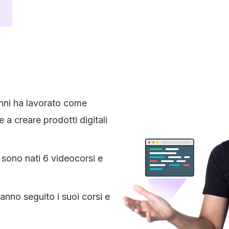
anni ha lavorato come
e a creare prodotti digitali
 sono nati 6 videocorsi e
anno seguito i suoi corsi e