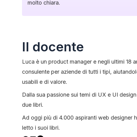
molto chiara.
Il docente
Luca è un product manager e negli ultimi 18 
consulente per aziende di tutti i tipi, aiutandol
usabili e di valore.
Dalla sua passione sui temi di UX e UI design
due libri.
Ad oggi più di 4.000 aspiranti web designer h
letto i suoi libri.