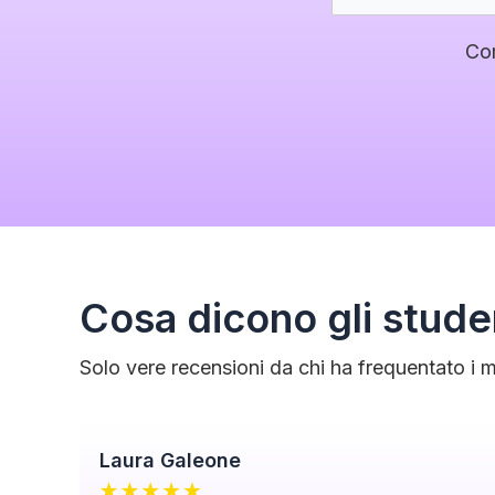
Co
Cosa dicono gli stude
Solo vere recensioni da chi ha frequentato i m
Laura Galeone