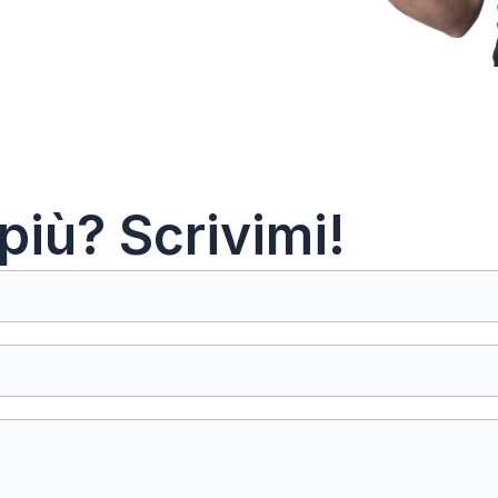
più? Scrivimi!