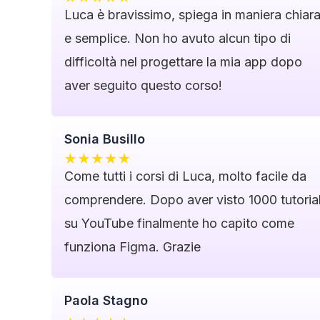
Luca è bravissimo, spiega in maniera chiar
e semplice. Non ho avuto alcun tipo di
difficoltà nel progettare la mia app dopo
aver seguito questo corso!
Sonia Busillo
Come tutti i corsi di Luca, molto facile da
comprendere. Dopo aver visto 1000 tutoria
su YouTube finalmente ho capito come
funziona Figma. Grazie
Paola Stagno