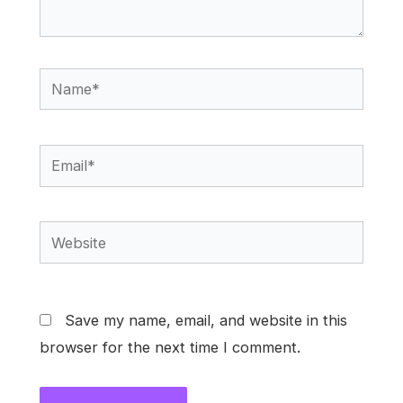
Name*
Email*
Website
Save my name, email, and website in this
browser for the next time I comment.