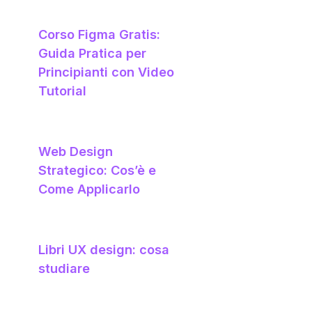
Corso Figma Gratis:
Guida Pratica per
Principianti con Video
Tutorial
Web Design
Strategico: Cos’è e
Come Applicarlo
Libri UX design: cosa
studiare