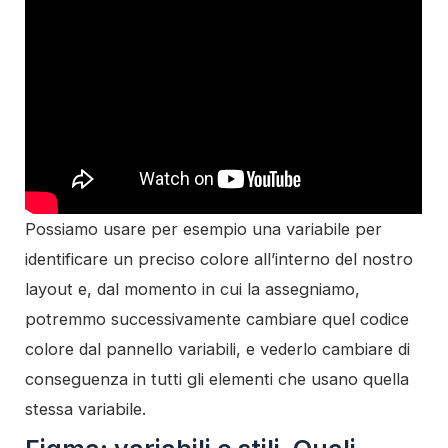
Possiamo usare per esempio una variabile per
identificare un preciso colore all’interno del nostro
layout e, dal momento in cui la assegniamo,
potremmo successivamente cambiare quel codice
colore dal pannello variabili, e vederlo cambiare di
conseguenza in tutti gli elementi che usano quella
stessa variabile.