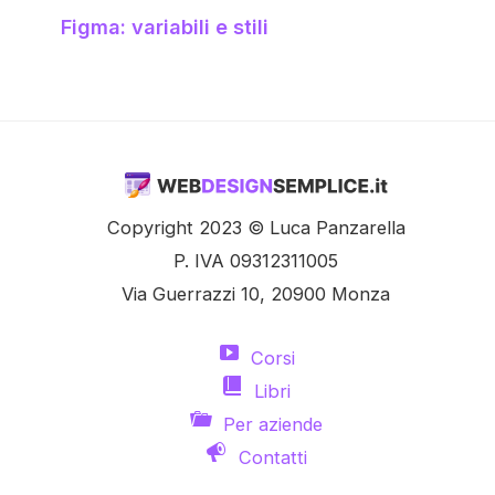
Figma: variabili e stili
Copyright 2023 © Luca Panzarella
P. IVA 09312311005
Via Guerrazzi 10, 20900 Monza
Corsi
Libri
Per aziende
Contatti