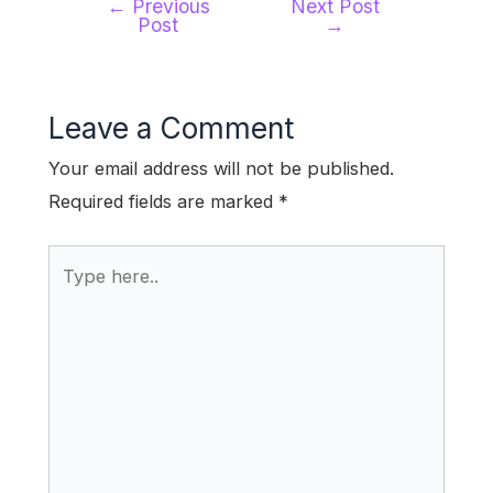
←
Previous
Next Post
Post
Post
→
navigation
Leave a Comment
Your email address will not be published.
Required fields are marked
*
Type
here..