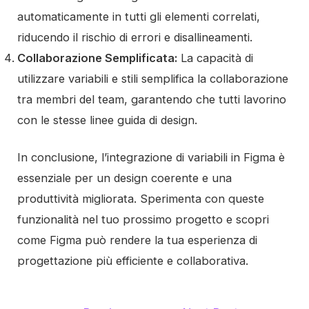
automaticamente in tutti gli elementi correlati,
riducendo il rischio di errori e disallineamenti.
Collaborazione Semplificata:
La capacità di
utilizzare variabili e stili semplifica la collaborazione
tra membri del team, garantendo che tutti lavorino
con le stesse linee guida di design.
In conclusione, l’integrazione di variabili in Figma è
essenziale per un design coerente e una
produttività migliorata. Sperimenta con queste
funzionalità nel tuo prossimo progetto e scopri
come Figma può rendere la tua esperienza di
progettazione più efficiente e collaborativa.