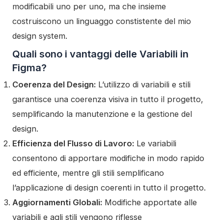
modificabili uno per uno, ma che insieme
costruiscono un linguaggo constistente del mio
design system.
Quali sono i vantaggi delle Variabili in
Figma?
Coerenza del Design:
L’utilizzo di variabili e stili
garantisce una coerenza visiva in tutto il progetto,
semplificando la manutenzione e la gestione del
design.
Efficienza del Flusso di Lavoro:
Le variabili
consentono di apportare modifiche in modo rapido
ed efficiente, mentre gli stili semplificano
l’applicazione di design coerenti in tutto il progetto.
Aggiornamenti Globali:
Modifiche apportate alle
variabili e agli stili vengono riflesse