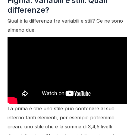
Figma: variabili e stili. Quali
differenze?
Qual è la differenza tra variabili e stili? Ce ne sono
almeno due.
La prima è che uno stile può contenere al suo
interno tanti elementi, per esempio potremmo
creare uno stile che è la somma di 3,4,5 livelli