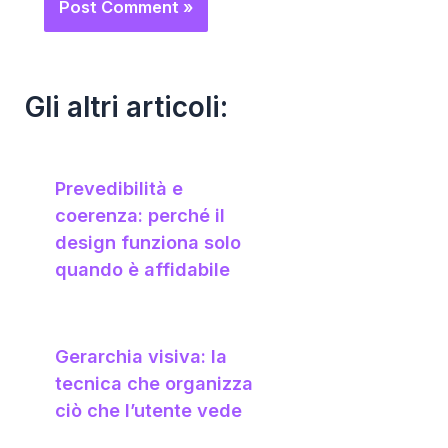
Gli altri articoli:
Prevedibilità e
coerenza: perché il
design funziona solo
quando è affidabile
Gerarchia visiva: la
tecnica che organizza
ciò che l’utente vede