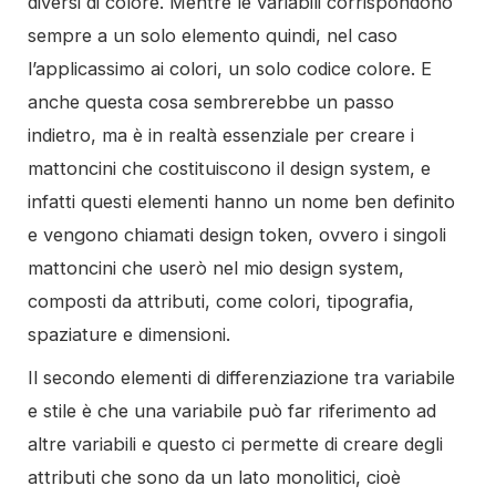
diversi di colore. Mentre le variabili corrispondono
sempre a un solo elemento quindi, nel caso
l’applicassimo ai colori, un solo codice colore. E
anche questa cosa sembrerebbe un passo
indietro, ma è in realtà essenziale per creare i
mattoncini che costituiscono il design system, e
infatti questi elementi hanno un nome ben definito
e vengono chiamati design token, ovvero i singoli
mattoncini che userò nel mio design system,
composti da attributi, come colori, tipografia,
spaziature e dimensioni.
Il secondo elementi di differenziazione tra variabile
e stile è che una variabile può far riferimento ad
altre variabili e questo ci permette di creare degli
attributi che sono da un lato monolitici, cioè