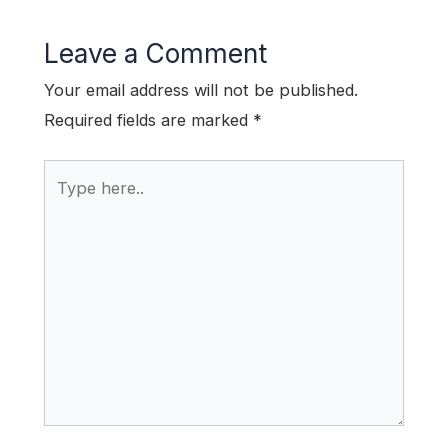
Leave a Comment
Your email address will not be published.
Required fields are marked
*
Type
here..