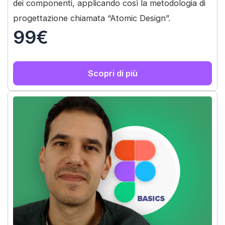
dei componenti, applicando così la metodologia di
progettazione chiamata “Atomic Design”.
99€
Scopri di più