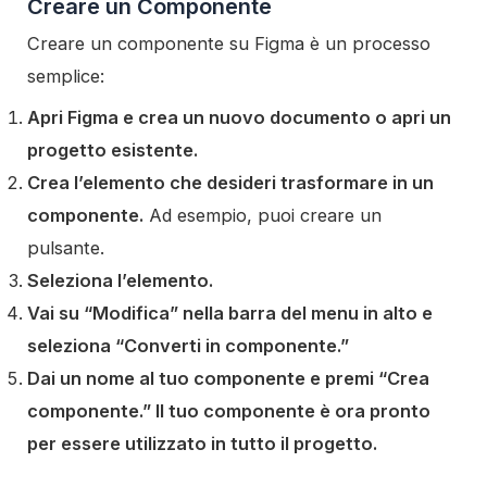
Creare un Componente
Creare un componente su Figma è un processo
semplice:
Apri Figma e crea un nuovo documento o apri un
progetto esistente.
Crea l’elemento che desideri trasformare in un
componente.
Ad esempio, puoi creare un
pulsante.
Seleziona l’elemento.
Vai su “Modifica” nella barra del menu in alto e
seleziona “Converti in componente.”
Dai un nome al tuo componente e premi “Crea
componente.” Il tuo componente è ora pronto
per essere utilizzato in tutto il progetto.