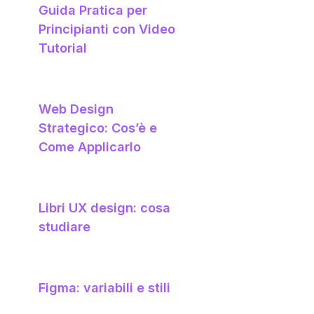
Guida Pratica per
Principianti con Video
Tutorial
Web Design
Strategico: Cos’è e
Come Applicarlo
Libri UX design: cosa
studiare
Figma: variabili e stili