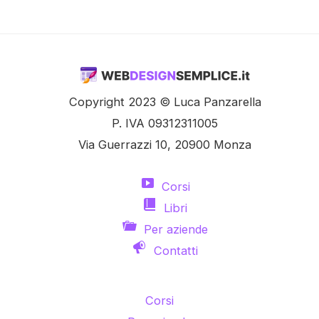
Copyright 2023 © Luca Panzarella
P. IVA 09312311005
Via Guerrazzi 10, 20900 Monza
Corsi
Libri
Per aziende
Contatti
Corsi