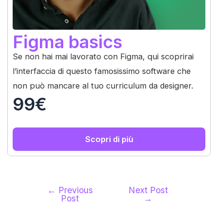
Figma basics
Se non hai mai lavorato con Figma, qui scoprirai
l’interfaccia di questo famosissimo software che
non può mancare al tuo curriculum da designer.
99€
Scopri di più
←
Previous
Next Post
Post
Post
→
navigation