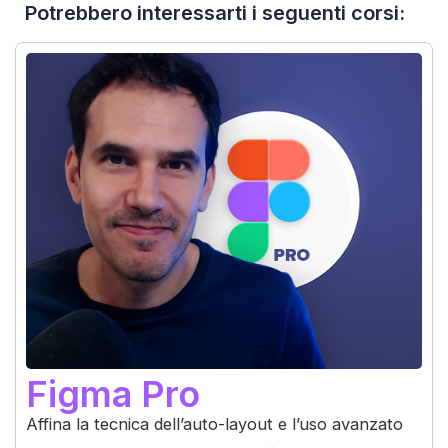
Potrebbero interessarti i seguenti corsi:
Figma Pro
Affina la tecnica dell’auto-layout e l’uso avanzato