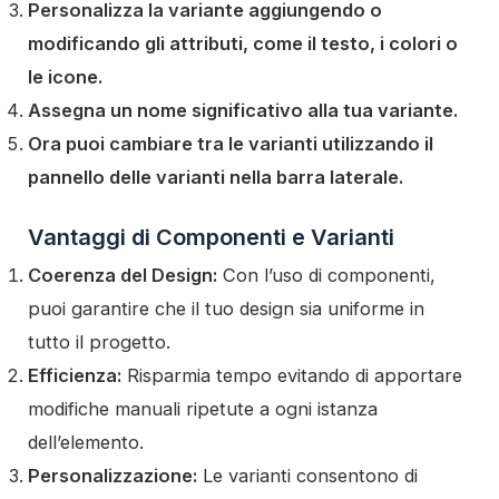
Personalizza la variante aggiungendo o
modificando gli attributi, come il testo, i colori o
le icone.
Assegna un nome significativo alla tua variante.
Ora puoi cambiare tra le varianti utilizzando il
pannello delle varianti nella barra laterale.
Vantaggi di Componenti e Varianti
Coerenza del Design:
Con l’uso di componenti,
puoi garantire che il tuo design sia uniforme in
tutto il progetto.
Efficienza:
Risparmia tempo evitando di apportare
modifiche manuali ripetute a ogni istanza
dell’elemento.
Personalizzazione:
Le varianti consentono di