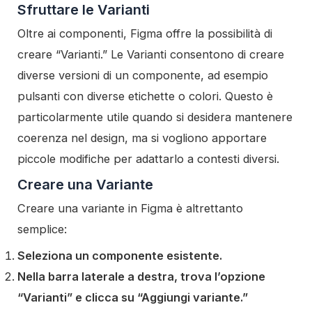
Sfruttare le Varianti
Oltre ai componenti, Figma offre la possibilità di
creare “Varianti.” Le Varianti consentono di creare
diverse versioni di un componente, ad esempio
pulsanti con diverse etichette o colori. Questo è
particolarmente utile quando si desidera mantenere
coerenza nel design, ma si vogliono apportare
piccole modifiche per adattarlo a contesti diversi.
Creare una Variante
Creare una variante in Figma è altrettanto
semplice:
Seleziona un componente esistente.
Nella barra laterale a destra, trova l’opzione
“Varianti” e clicca su “Aggiungi variante.”