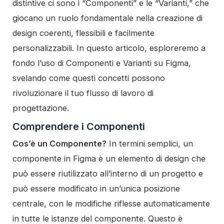
distintive ci sono i “Componenti” e le “Varianti,” che
giocano un ruolo fondamentale nella creazione di
design coerenti, flessibili e facilmente
personalizzabili. In questo articolo, esploreremo a
fondo l’uso di Componenti e Varianti su Figma,
svelando come questi concetti possono
rivoluzionare il tuo flusso di lavoro di
progettazione.
Comprendere i Componenti
Cos’è un Componente?
In termini semplici, un
componente in Figma è un elemento di design che
può essere riutilizzato all’interno di un progetto e
può essere modificato in un’unica posizione
centrale, con le modifiche riflesse automaticamente
in tutte le istanze del componente. Questo è