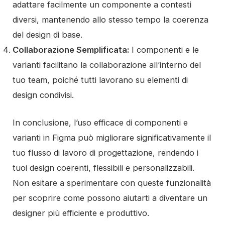
adattare facilmente un componente a contesti
diversi, mantenendo allo stesso tempo la coerenza
del design di base.
Collaborazione Semplificata:
I componenti e le
varianti facilitano la collaborazione all’interno del
tuo team, poiché tutti lavorano su elementi di
design condivisi.
In conclusione, l’uso efficace di componenti e
varianti in Figma può migliorare significativamente il
tuo flusso di lavoro di progettazione, rendendo i
tuoi design coerenti, flessibili e personalizzabili.
Non esitare a sperimentare con queste funzionalità
per scoprire come possono aiutarti a diventare un
designer più efficiente e produttivo.