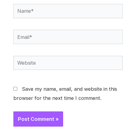
Name*
Email*
Website
Save my name, email, and website in this
browser for the next time I comment.