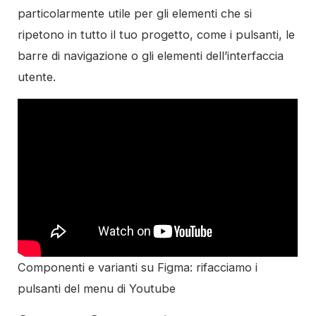
particolarmente utile per gli elementi che si
ripetono in tutto il tuo progetto, come i pulsanti, le
barre di navigazione o gli elementi dell’interfaccia
utente.
Componenti e varianti su Figma: rifacciamo i
pulsanti del menu di Youtube