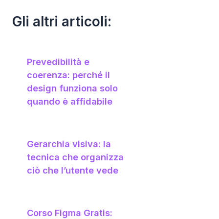
Gli altri articoli:
Prevedibilità e
coerenza: perché il
design funziona solo
quando è affidabile
Gerarchia visiva: la
tecnica che organizza
ciò che l’utente vede
Corso Figma Gratis: