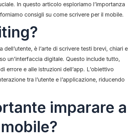
uciale. In questo articolo esploriamo l’importanza
 forniamo consigli su come scrivere per il mobile.
iting?
dell’utente, è l’arte di scrivere testi brevi, chiari e
so un’interfaccia digitale. Questo include tutto,
i errore e alle istruzioni dell’app. L’obiettivo
’interazione tra l’utente e l’applicazione, riducendo
rtante imparare a
l mobile?