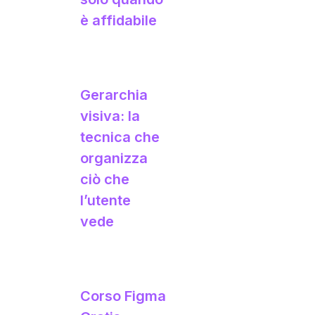
è affidabile
Gerarchia
visiva: la
tecnica che
organizza
ciò che
l’utente
vede
Corso Figma