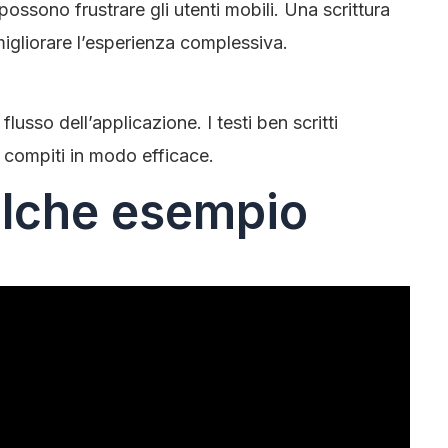
ossono frustrare gli utenti mobili. Una scrittura
 migliorare l’esperienza complessiva.
 flusso dell’applicazione. I testi ben scritti
 compiti in modo efficace.
lche esempio