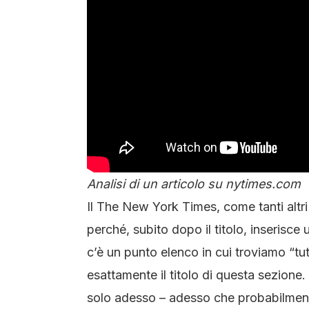
Analisi di un articolo su nytimes.com
Il The New York Times, come tanti alt
perché, subito dopo il titolo, inserisc
c’è un punto elenco in cui troviamo “t
esattamente il titolo di questa sezione.
solo adesso – adesso che probabilmente 