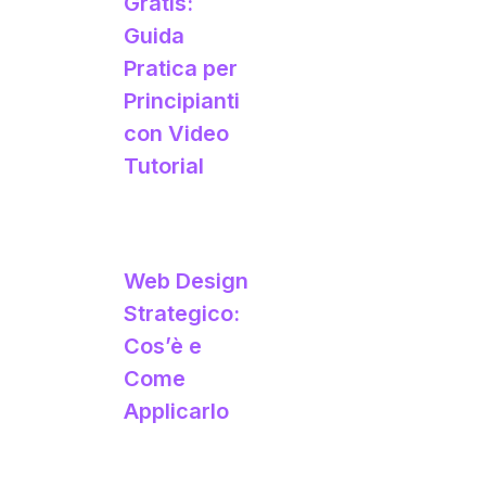
Gratis:
Guida
Pratica per
Principianti
con Video
Tutorial
Web Design
Strategico:
Cos’è e
Come
Applicarlo