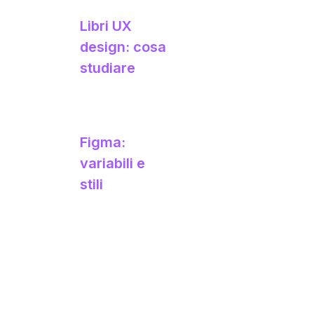
Libri UX
design: cosa
studiare
Figma:
variabili e
stili