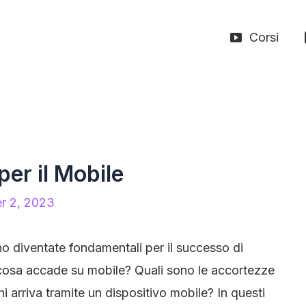
Corsi
per il Mobile
r 2, 2023
ono diventate fondamentali per il successo di
 cosa accade su mobile? Quali sono le accortezze
 arriva tramite un dispositivo mobile? In questi