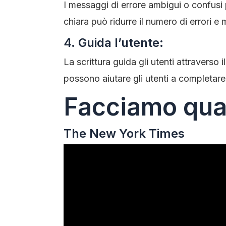
I messaggi di errore ambigui o confusi p
chiara può ridurre il numero di errori e
4. Guida l’utente:
La scrittura guida gli utenti attraverso il
possono aiutare gli utenti a completare
Facciamo qua
The New York Times